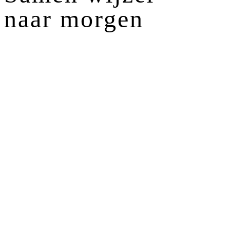
naar morgen