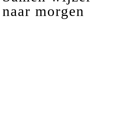
naar morgen