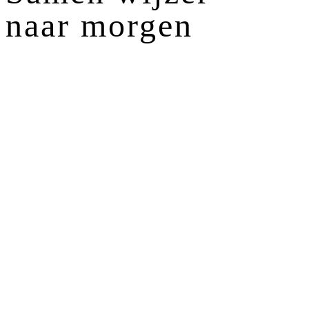
naar morgen