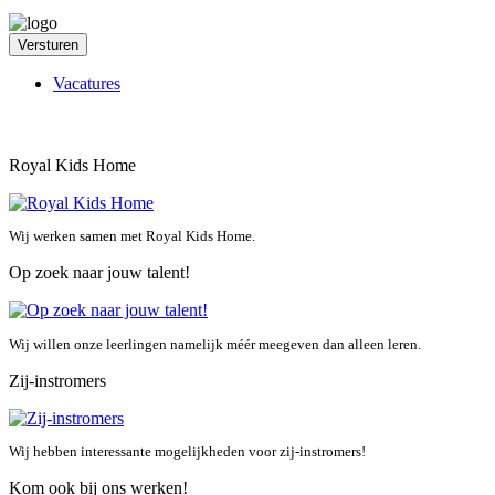
Versturen
Vacatures
Royal Kids Home
Wij werken samen met Royal Kids Home.
Op zoek naar jouw talent!
Wij willen onze leerlingen namelijk méér meegeven dan alleen leren.
Zij-instromers
Wij hebben interessante mogelijkheden voor zij-instromers!
Kom ook bij ons werken!